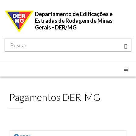
Departamento de Edificações e
Estradas de Rodagem de Minas
Gerais - DER/MG
Pagamentos DER-MG