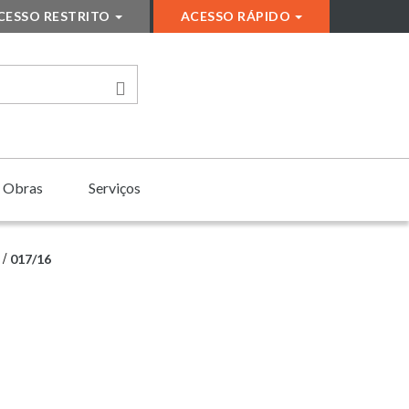
CESSO RESTRITO
ACESSO RÁPIDO
Obras
Serviços
017/16