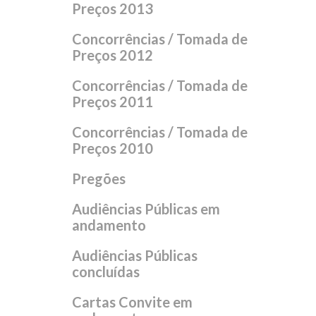
Preços 2013
Concorrências / Tomada de
Preços 2012
Concorrências / Tomada de
Preços 2011
Concorrências / Tomada de
Preços 2010
Pregões
Audiências Públicas em
andamento
Audiências Públicas
concluídas
Cartas Convite em