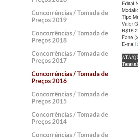
Edital 
Modali
Concorrências / Tomada de
Tipo M
Preços 2019
Valor G
R$15.2
Concorrências / Tomada de
Fone (
Preços 2018
E-mail
Concorrências / Tomada de
ATA/Q
Preços 2017
Taman
Concorrências / Tomada de
Preços 2016
Concorrências / Tomada de
Preços 2015
Concorrências / Tomada de
Preços 2014
Concorrências / Tomada de